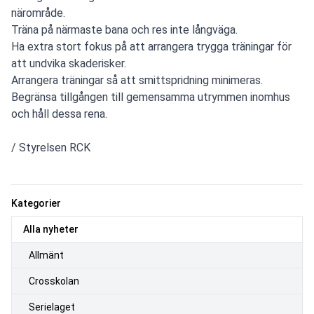
närområde.
Träna på närmaste bana och res inte långväga.
Ha extra stort fokus på att arrangera trygga träningar för
att undvika skaderisker.
Arrangera träningar så att smittspridning minimeras.
Begränsa tillgången till gemensamma utrymmen inomhus
och håll dessa rena.
/ Styrelsen RCK
Kategorier
Alla nyheter
Allmänt
Crosskolan
Serielaget