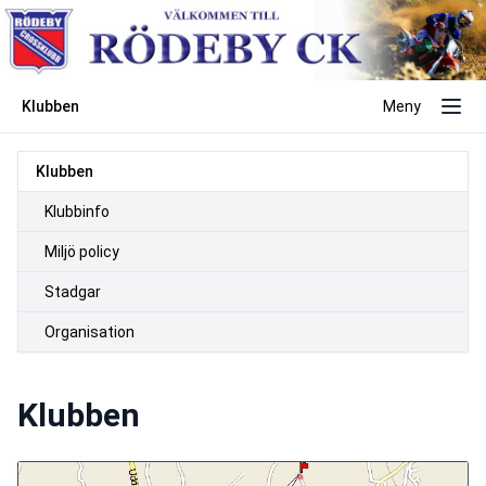
Klubben
Meny
Klubben
Klubbinfo
Miljö policy
Stadgar
Organisation
Klubben