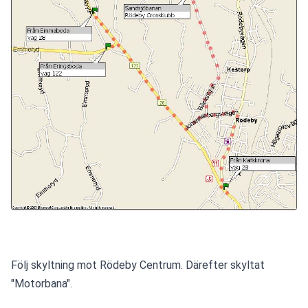
Följ skyltning mot Rödeby Centrum. Därefter skyltat 
"Motorbana".